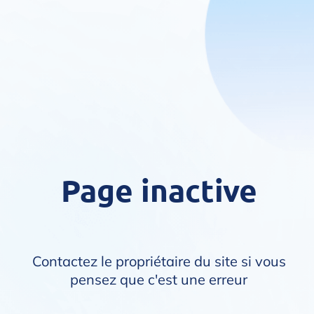
Page inactive
Contactez le propriétaire du site si vous
pensez que c'est une erreur